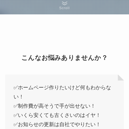
Scroll
こんなお悩みありませんか？
✅ホームページ作りたいけど何もわからな
い！
✅制作費が高そうで手が出せない！
✅いくら安くても古くさいのはイヤ！
✅お知らせの更新は自社でやりたい！