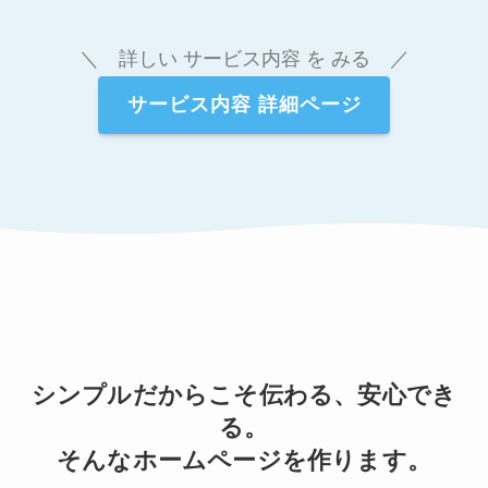
＼ 詳しい サービス内容 を みる ／
サービス内容 詳細ページ
シンプルだからこそ伝わる、安心でき
る。
そんなホームページを作ります。